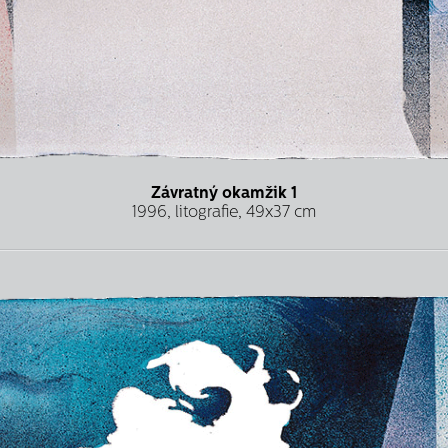
Závratný okamžik 1
1996, litografie, 49x37 cm