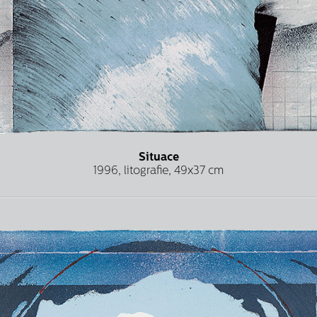
Situace
1996, litografie, 49x37 cm