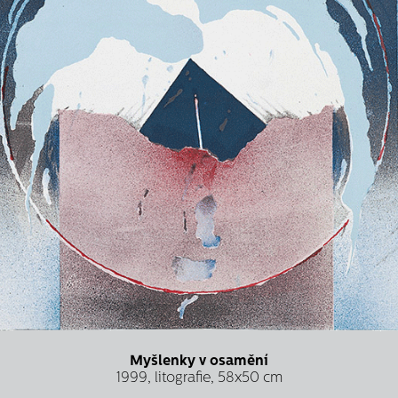
Myšlenky v osamění
1999, litografie, 58x50 cm