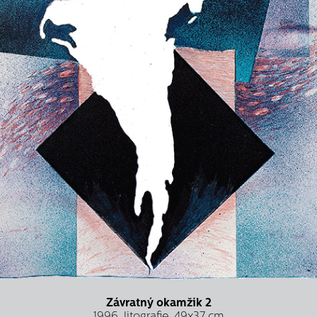
Závratný okamžik 2