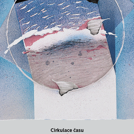
Cirkulace času